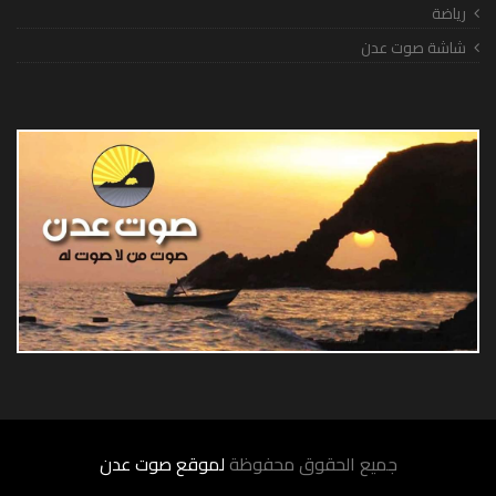
رياضة
شاشة صوت عدن
جميع الحقوق محفوظة
لموقع صوت عدن