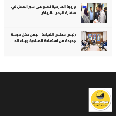
وزيرة الخارجية تطلع على سير العمل في
سفارة اليمن بالرياض
رئيس مجلس القيادة: اليمن دخل مرحلة
جديدة من استعادة المبادرة وبناء الد ...