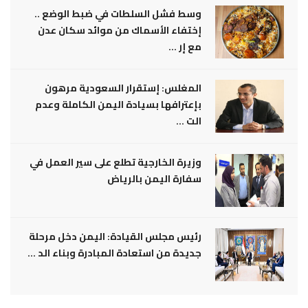
وسط فشل السلطات في ضبط الوضع ..
إختفاء الأسماك من موائد سكان عدن
مع إر ...
المغلس: إستقرار السعودية مرهون
بإعترافها بسيادة اليمن الكاملة وعدم
الت ...
وزيرة الخارجية تطلع على سير العمل في
سفارة اليمن بالرياض
رئيس مجلس القيادة: اليمن دخل مرحلة
جديدة من استعادة المبادرة وبناء الد ...