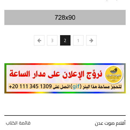
3
2
1
قائمة الكتاب
أقلام صوت عدن