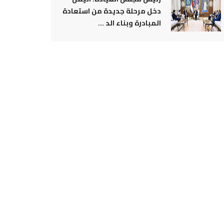
دخل مرحلة جديدة من استعادة
المبادرة وبناء الد ...