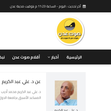
أخر تحديث : اليوم - الساعة 11:23 م بتوقيت مدينة عدن
الرئيسية
أخبار
أقلام صوت عدن
نبض
عن د. علي عبد الكريم
المساعد الأسبق بجامعة الدول 
د. علي عبد الكريم