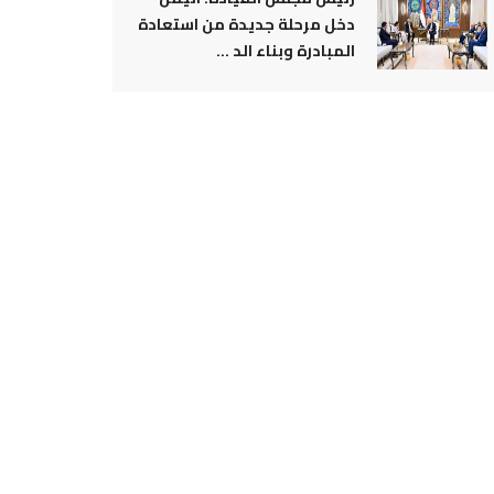
دخل مرحلة جديدة من استعادة
المبادرة وبناء الد ...